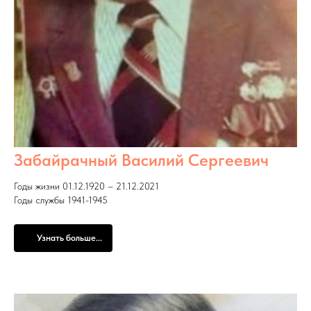
Забайрачный Василий Сергеевич
Годы жизни 01.12.1920 – 21.12.2021
Годы службы 1941-1945
Узнать больше...