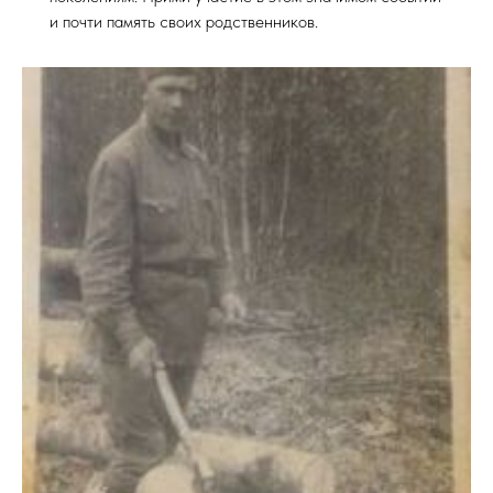
и почти память своих родственников.