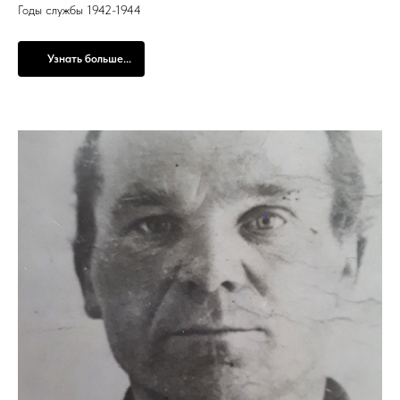
Годы службы 1942-1944
Узнать больше...