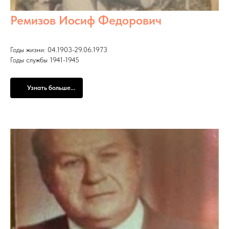
Ремизов Иосиф Федорович
Годы жизни: 04.1903-29.06.1973
Годы службы 1941-1945
Узнать больше...