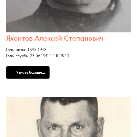
Яхонтов Алексей Степанович
Годы жизни 1895-1943
Годы службы 23.06.1941-24.10.1943
Узнать больше...