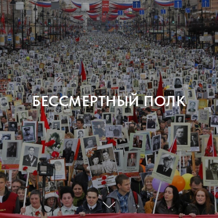
БЕССМЕРТНЫЙ ПОЛК